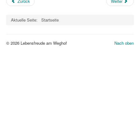
Zurück
Weiter
Aktuelle Seite:
Startseite
© 2026 Lebensfreude am Weghof
Nach oben