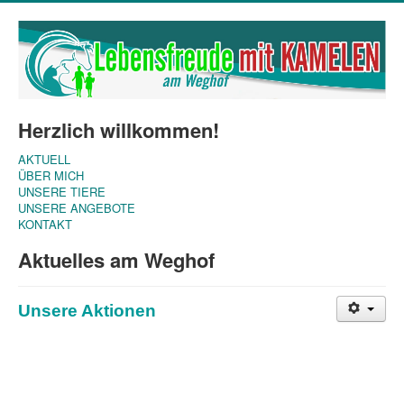
Herzlich willkommen!
AKTUELL
ÜBER MICH
UNSERE TIERE
UNSERE ANGEBOTE
KONTAKT
Aktuelles am Weghof
Unsere Aktionen