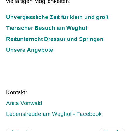
vielfältigen Möglichkeiten!
Unvergessliche Zeit für klein und groß
Tierischer Besuch am Weghof
Reitunterricht Dressur und Springen
Unsere Angebote
Kontakt:
Anita Vonwald
Lebensfreude am Weghof - Facebook