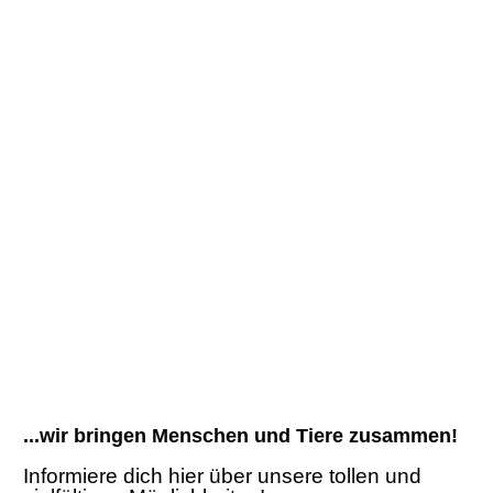
...wir bringen Menschen und Tiere zusammen!
Informiere dich hier über unsere tollen und